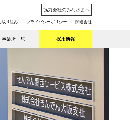
協力会社のみなさまへ
の取り組み
プライバシーポリシー
関連会社
事業所一覧
採用情報