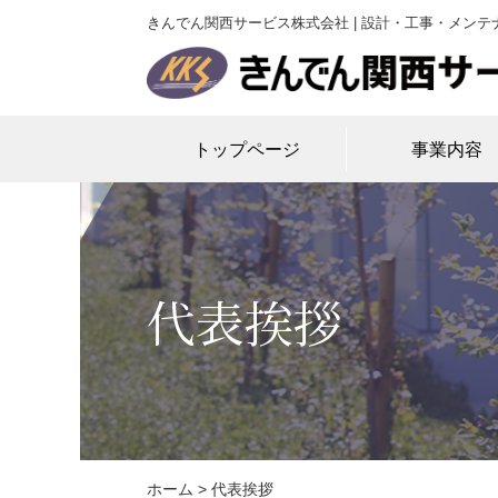
きんでん関西サービス株式会社 | 設計・工事・メンテ
トップページ
事業内容
代表挨拶
ホーム
> 代表挨拶