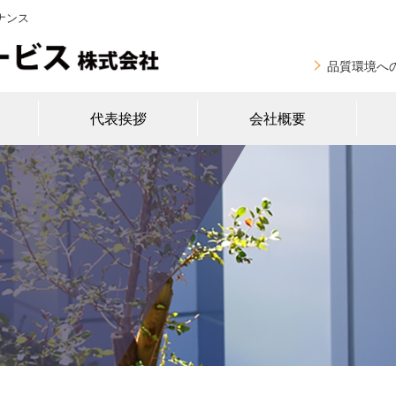
ナンス
品質環境へ
代表挨拶
会社概要