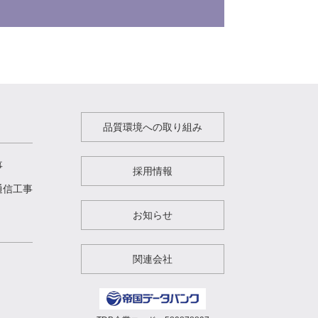
品質環境への取り組み
事
採用情報
通信工事
お知らせ
関連会社