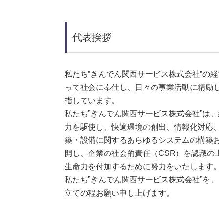
代表挨拶
私たち”きんでん関西サービス株式会社”の
って社会に奉仕し、日々の事業活動に精励
指しています。
私たち”きんでん関西サービス株式会社”は
力を駆使し、快適環境の創出、情報化対応
築・設備に関するあらゆるシステムの構築
開し、企業の社会的責任（CSR）を認識の
生命力を付加するために努力をいたします
私たち”きんでん関西サービス株式会社”を
立ての程お願い申し上げます。